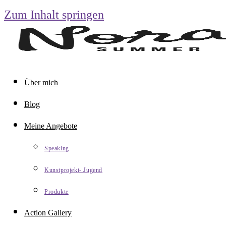
Zum Inhalt springen
Über mich
Blog
Meine Angebote
Speaking
Kunstprojekt- Jugend
Produkte
Action Gallery