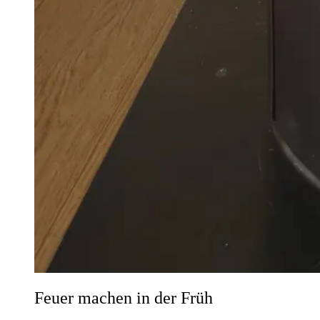
Feuer machen in der Früh