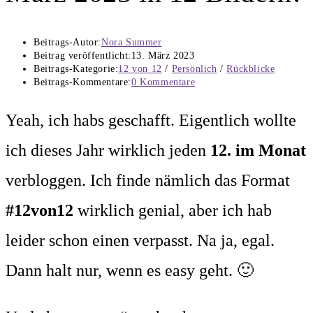
Beitrags-Autor:
Nora Summer
Beitrag veröffentlicht:
13. März 2023
Beitrags-Kategorie:
12 von 12
/
Persönlich
/
Rückblicke
Beitrags-Kommentare:
0 Kommentare
Yeah, ich habs geschafft. Eigentlich wollte
ich dieses Jahr wirklich jeden
12. im Monat
verbloggen. Ich finde nämlich das Format
#12von12
wirklich genial, aber ich hab
leider schon einen verpasst. Na ja, egal.
Dann halt nur, wenn es easy geht. 🙂