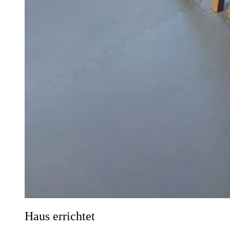
Haus errichtet