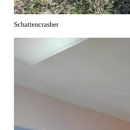
Schattencrasher