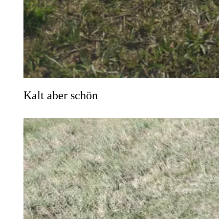
Kalt aber schön