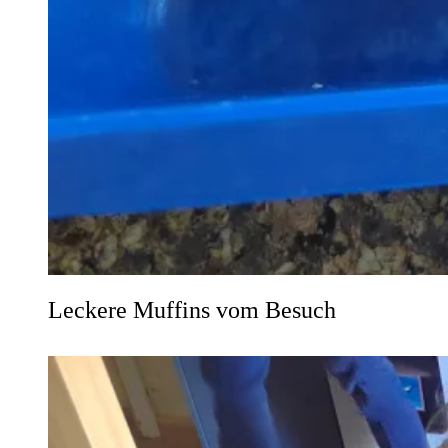
Leckere Muffins vom Besuch