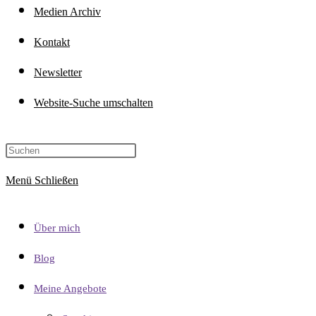
Medien Archiv
Kontakt
Newsletter
Website-Suche umschalten
Menü
Schließen
Über mich
Blog
Meine Angebote