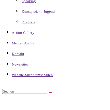
Speaking
Kunstprojekt- Jugend
Produkte
Action Gallery
Medien Archiv
Kontakt
Newsletter
Website-Suche umschalten