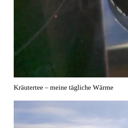
Kräutertee – meine tägliche Wärme