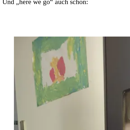
Und „here we go“ auch schon: