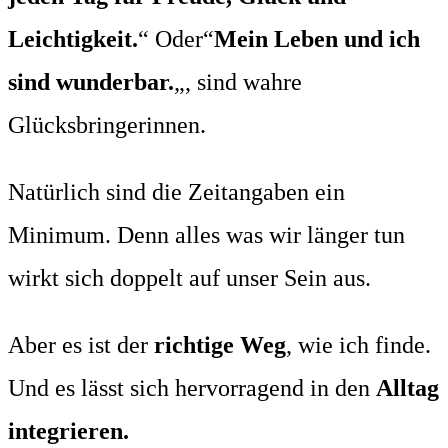
Leichtigkeit.
“ Oder“
Mein Leben und ich
sind wunderbar.
„, sind wahre
Glücksbringerinnen.
Natürlich sind die Zeitangaben ein
Minimum. Denn alles was wir länger tun
wirkt sich doppelt auf unser Sein aus.
Aber es ist der
richtige Weg
, wie ich finde.
Und es lässt sich hervorragend in den
Alltag
integrieren.