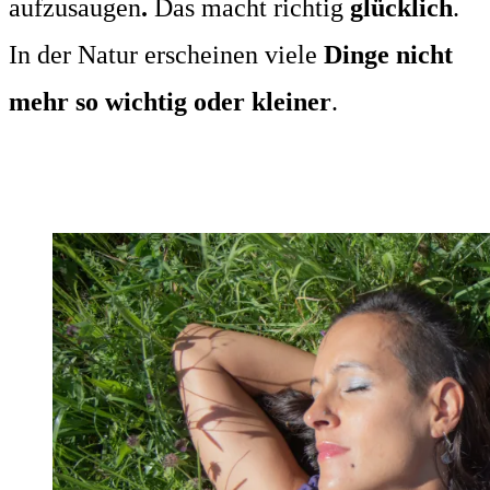
aufzusaugen
.
Das macht richtig
glücklich
.
In der Natur erscheinen viele
Dinge nicht
mehr so wichtig oder kleiner
.