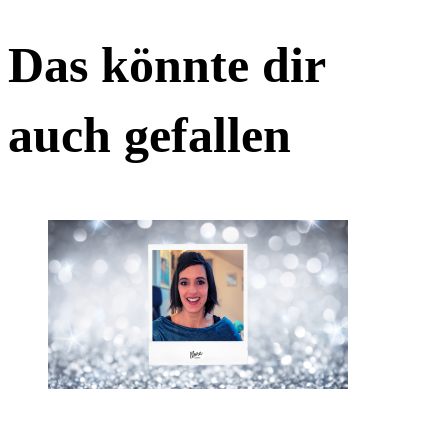
Das könnte dir
auch gefallen