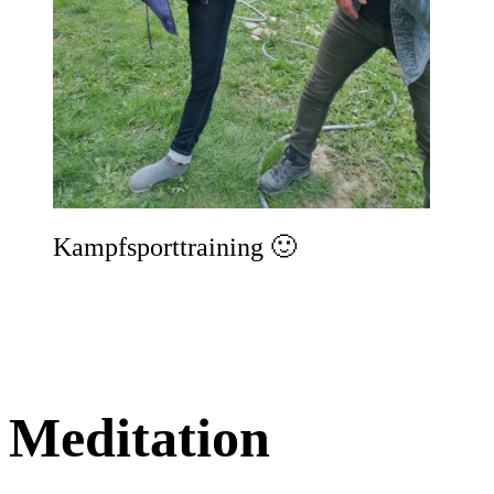
Kampfsporttraining 🙂
Meditation