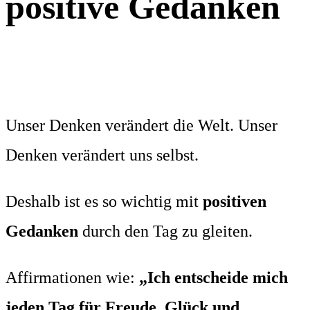
positive Gedanken
Unser Denken verändert die Welt. Unser
Denken verändert uns selbst.
Deshalb ist es so wichtig mit
positiven
Gedanken
durch den Tag zu gleiten.
Affirmationen wie:
„Ich entscheide mich
jeden Tag für Freude, Glück und