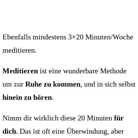
Ebenfalls mindestens 3×20 Minuten/Woche
meditieren.
Meditieren
ist eine wunderbare Methode
um zur
Ruhe zu kommen
, und in sich selbst
hinein zu hören
.
Nimm dir wirklich diese 20 Minuten
für
dich
. Das ist oft eine Überwindung, aber