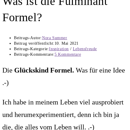
Was ist die Fulminant
Formel?
Beitrags-Autor:
Nora Summer
Beitrag veröffentlicht:
10. Mai 2021
Beitrags-Kategorie:
Inspiration
/
Lebensfreude
Beitrags-Kommentare:
5 Kommentare
Die
Glückskind Formel.
Was für eine Idee
.-)
Ich habe in meinem Leben viel ausprobiert
und herumexperimentiert, denn ich bin ja
die, die alles vom Leben will. .-)