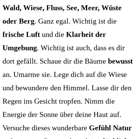
Wald, Wiese, Fluss, See, Meer, Wüste
oder Berg
. Ganz egal. Wichtig ist die
frische Luft
und die
Klarheit der
Umgebung
. Wichtig ist auch, dass es dir
dort gefällt. Schaue dir die Bäume
bewusst
an. Umarme sie. Lege dich auf die Wiese
und bewundere den Himmel. Lasse dir den
Regen ins Gesicht tropfen. Nimm die
Energie der Sonne über deine Haut auf.
Versuche dieses wunderbare
Gefühl Natur