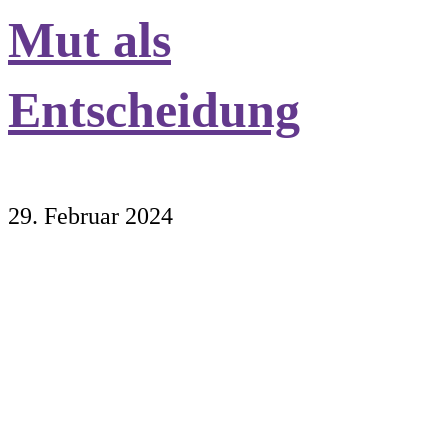
Mut als
Entscheidung
29. Februar 2024