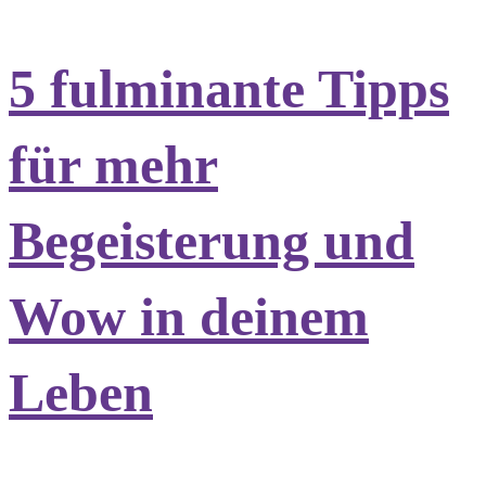
5 fulminante Tipps
für mehr
Begeisterung und
Wow in deinem
Leben