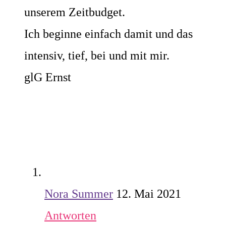
unserem Zeitbudget.
Ich beginne einfach damit und das
intensiv, tief, bei und mit mir.
glG Ernst
Nora Summer
12. Mai 2021
Antworten