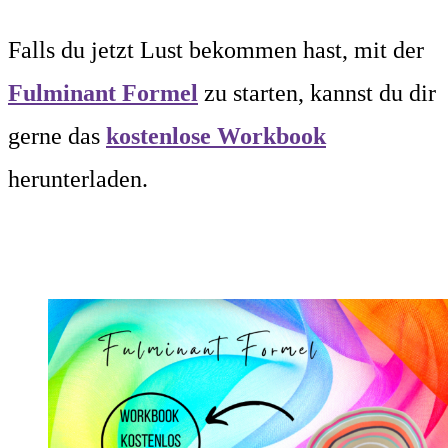
Falls du jetzt Lust bekommen hast, mit der
Fulminant Formel
zu starten, kannst du dir
gerne das
kostenlose Workbook
herunterladen.