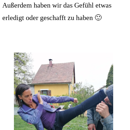
Außerdem haben wir das Gefühl etwas
erledigt oder geschafft zu haben 🙂