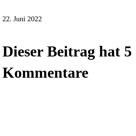
22. Juni 2022
Dieser Beitrag hat 5
Kommentare