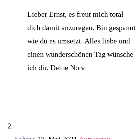
Lieber Ernst, es freut mich total
dich damit anzuregen. Bin gespannt
wie du es umsetzt. Alles liebe und
einen wunderschönen Tag wünsche
ich dir. Deine Nora