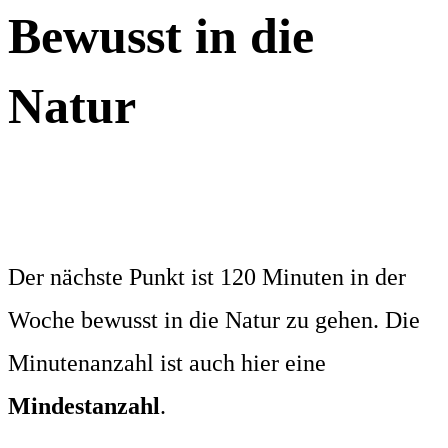
Bewusst in die
Natur
Der nächste Punkt ist 120 Minuten in der
Woche bewusst in die Natur zu gehen. Die
Minutenanzahl ist auch hier eine
Mindestanzahl
.