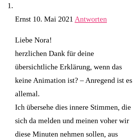
Ernst
10. Mai 2021
Antworten
Liebe Nora!
herzlichen Dank für deine
übersichtliche Erklärung, wenn das
keine Animation ist? – Anregend ist es
allemal.
Ich übersehe dies innere Stimmen, die
sich da melden und meinen voher wir
diese Minuten nehmen sollen, aus