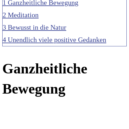
1
Ganzheitliche Bewegung
2
Meditation
3
Bewusst in die Natur
4
Unendlich viele positive Gedanken
Ganzheitliche
Bewegung