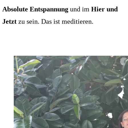
Absolute Entspannung
und im
Hier und
Jetzt
zu sein. Das ist meditieren.