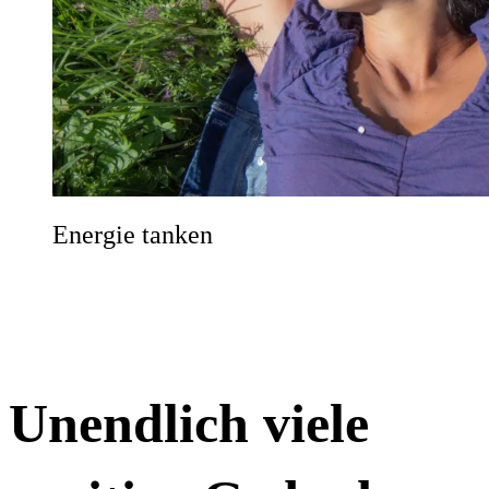
Energie tanken
Unendlich viele