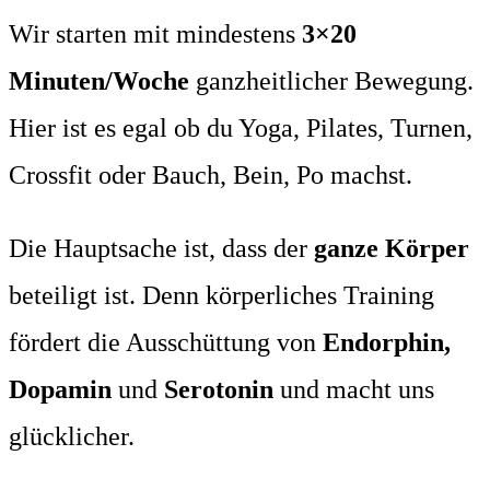
Wir starten mit mindestens
3×20
Minuten/Woche
ganzheitlicher Bewegung.
Hier ist es egal ob du Yoga, Pilates, Turnen,
Crossfit oder Bauch, Bein, Po machst.
Die Hauptsache ist, dass der
ganze Körper
beteiligt ist. Denn körperliches Training
fördert die Ausschüttung von
Endorphin,
Dopamin
und
Serotonin
und macht uns
glücklicher.