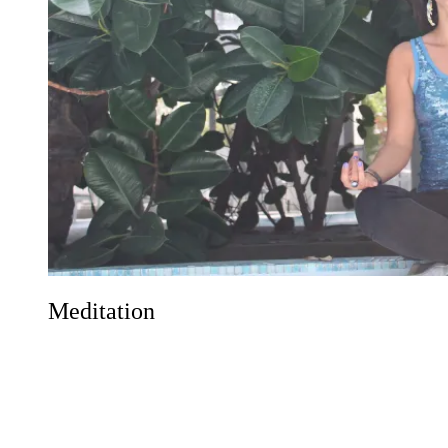
Meditation