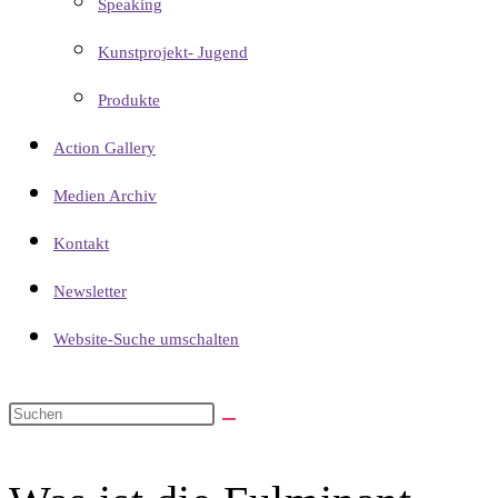
Speaking
Kunstprojekt- Jugend
Produkte
Action Gallery
Medien Archiv
Kontakt
Newsletter
Website-Suche umschalten