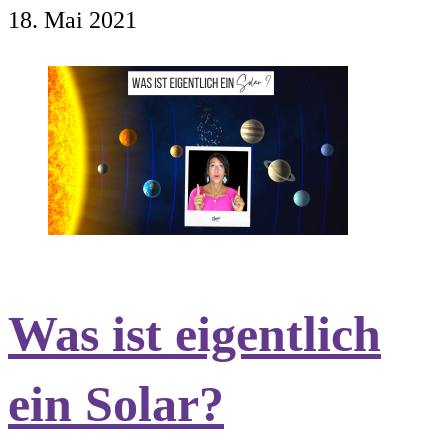
18. Mai 2021
Was ist eigentlich
ein Solar?