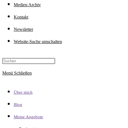
Medien Archiv
Kontakt
Newsletter
Website-Suche umschalten
Menü
Schließen
Über mich
Blog
Meine Angebote