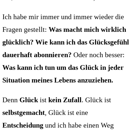
Ich habe mir immer und immer wieder die
Fragen gestellt:
Was macht mich wirklich
glücklich? Wie kann ich das Glücksgefühl
dauerhaft abonnieren?
Oder noch besser:
Was kann ich tun um das Glück in jeder
Situation meines Lebens anzuziehen.
Denn
Glück
ist
kein Zufall
. Glück ist
selbstgemacht
, Glück ist eine
Entscheidung
und ich habe einen Weg