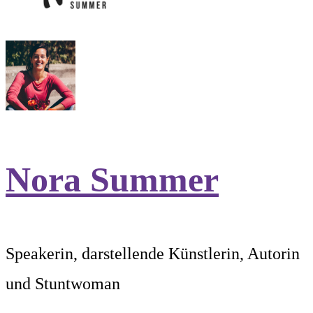
Nora Summer
Speakerin, darstellende Künstlerin, Autorin
und Stuntwoman