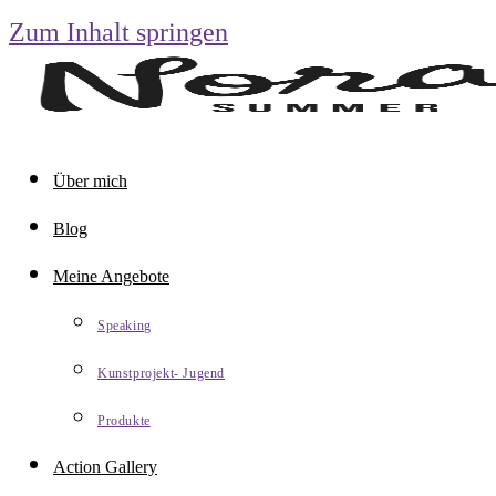
Zum Inhalt springen
Über mich
Blog
Meine Angebote
Speaking
Kunstprojekt- Jugend
Produkte
Action Gallery