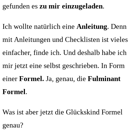
gefunden es
zu mir einzugeladen
.
Ich wollte natürlich eine
Anleitung
. Denn
mit Anleitungen und Checklisten ist vieles
einfacher, finde ich. Und deshalb habe ich
mir jetzt eine selbst geschrieben. In Form
einer
Formel.
Ja, genau, die
Fulminant
Formel
.
Was ist aber jetzt die Glückskind Formel
genau?