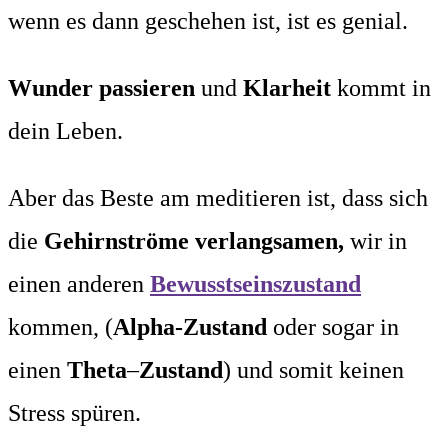
wenn es dann geschehen ist, ist es genial.
Wunder passieren
und
Klarheit
kommt in
dein Leben.
Aber das Beste am meditieren ist, dass sich
die
Gehirnströme verlangsamen,
wir in
einen anderen
Bewusstseinszustand
kommen, (
Alpha-Zustand
oder sogar in
einen
Theta
–
Zustand
) und somit keinen
Stress spüren.