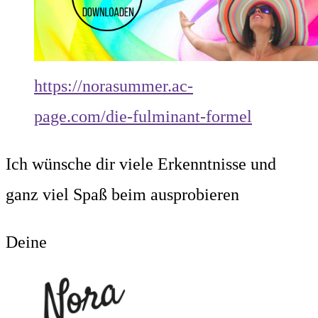
https://norasummer.ac-
page.com/die-fulminant-formel
Ich wünsche dir viele Erkenntnisse und
ganz viel Spaß beim ausprobieren
Deine