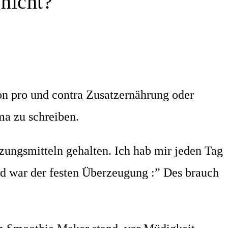
nicht?
n pro und contra Zusatzernährung oder
ma zu schreiben.
zungsmitteln gehalten. Ich hab mir jeden Tag
d war der festen Überzeugung :” Des brauch