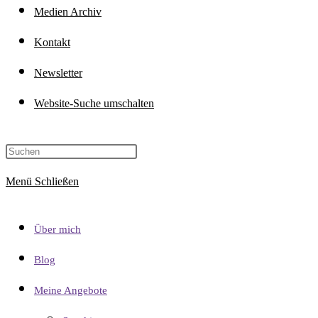
Medien Archiv
Kontakt
Newsletter
Website-Suche umschalten
Menü
Schließen
Über mich
Blog
Meine Angebote