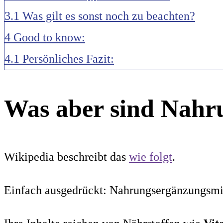
3.1
Was gilt es sonst noch zu beachten?
4
Good to know:
4.1
Persönliches Fazit:
Was aber sind Nahr
Wikipedia beschreibt das
wie folgt
.
Einfach ausgedrückt: Nahrungsergänzungsmit