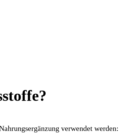
stoffe?
r Nahrungsergänzung verwendet werden: