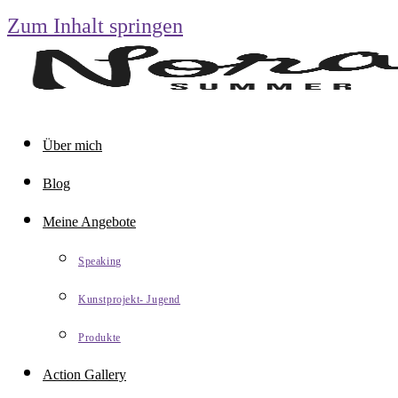
Zum Inhalt springen
Über mich
Blog
Meine Angebote
Speaking
Kunstprojekt- Jugend
Produkte
Action Gallery