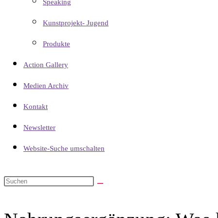
Speaking
Kunstprojekt- Jugend
Produkte
Action Gallery
Medien Archiv
Kontakt
Newsletter
Website-Suche umschalten