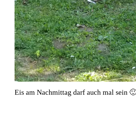
Eis am Nachmittag darf auch mal sein 