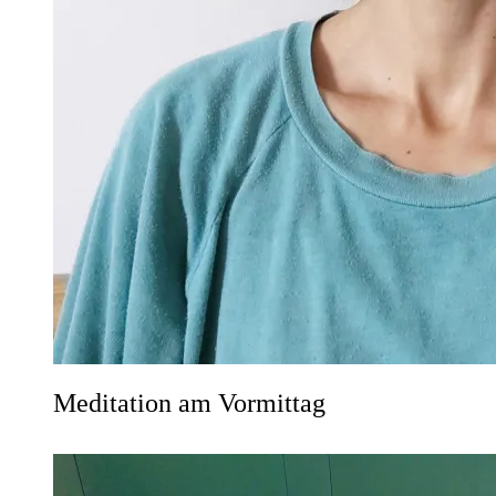
Meditation am Vormittag