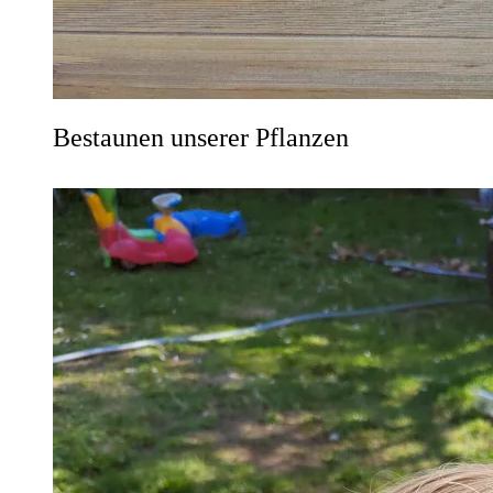
Bestaunen unserer Pflanzen