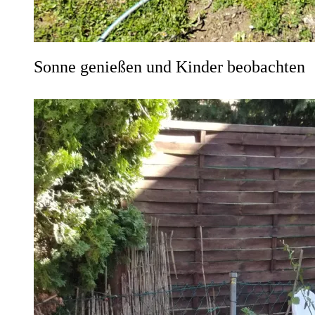
Sonne genießen und Kinder beobachten