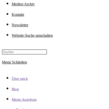
Medien Archiv
Kontakt
Newsletter
Website-Suche umschalten
Menü
Schließen
Über mich
Blog
Meine Angebote