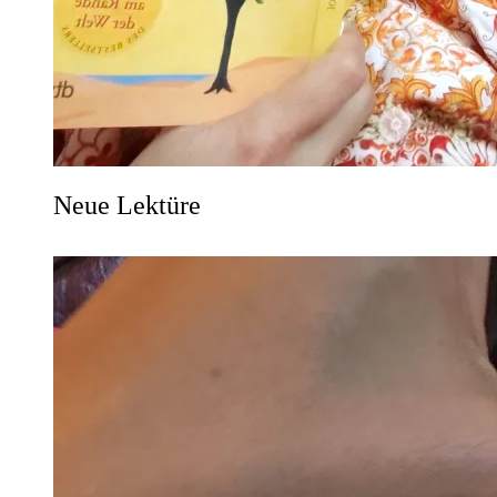
Neue Lektüre