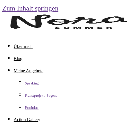
Zum Inhalt springen
Über mich
Blog
Meine Angebote
Speaking
Kunstprojekt- Jugend
Produkte
Action Gallery