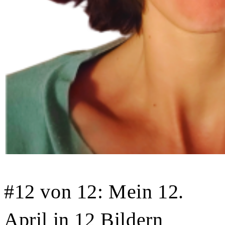
#12 von 12: Mein 12.
April in 12 Bildern