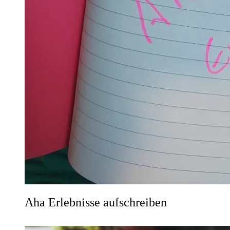
Aha Erlebnisse aufschreiben