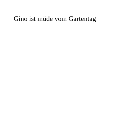
Gino ist müde vom Gartentag