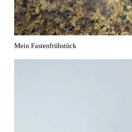
Mein Fastenfrühstück