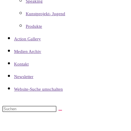
Speaking
Kunstprojekt- Jugend
Produkte
Action Gallery
Medien Archiv
Kontakt
Newsletter
Website-Suche umschalten