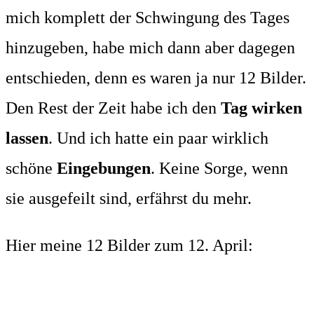
mich komplett der Schwingung des Tages
hinzugeben, habe mich dann aber dagegen
entschieden, denn es waren ja nur 12 Bilder.
Den Rest der Zeit habe ich den
Tag wirken
lassen
. Und ich hatte ein paar wirklich
schöne
Eingebungen
. Keine Sorge, wenn
sie ausgefeilt sind, erfährst du mehr.
Hier meine 12 Bilder zum 12. April: