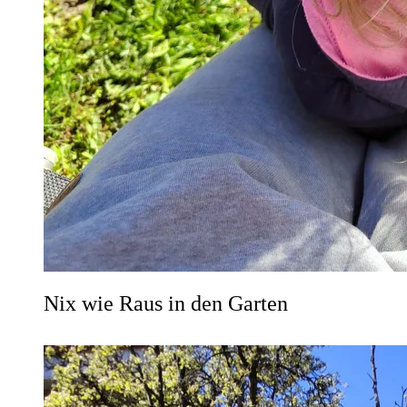
Nix wie Raus in den Garten